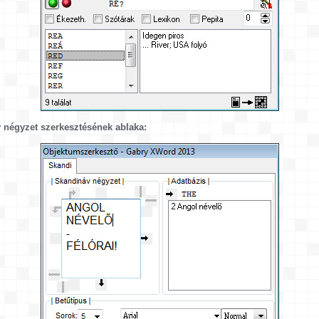
 négyzet szerkesztésének ablaka: