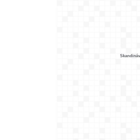
Skandináv