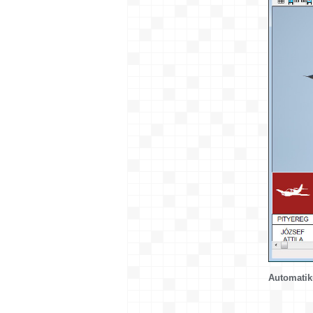
Automatik